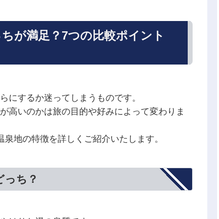
っちが満足？7つの比較ポイント
らにするか迷ってしまうものです。
が高いのかは旅の目的や好みによって変わりま
温泉地の特徴を詳しくご紹介いたします。
どっち？