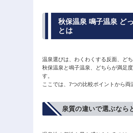
秋保温泉 鳴子温泉 ど
とは
温泉選びは、わくわくする反面、どち
秋保温泉と鳴子温泉、どちらが満足度
す。
ここでは、7つの比較ポイントから両
泉質の違いで選ぶなら