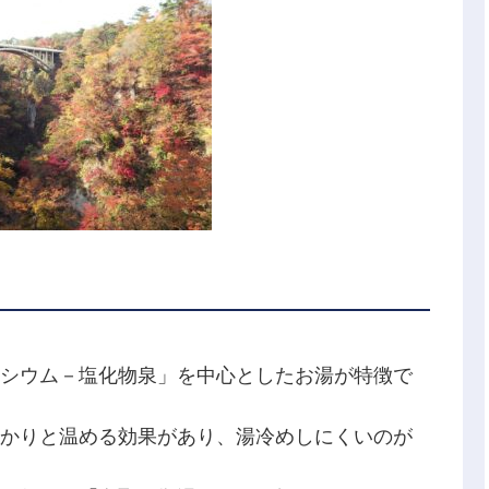
シウム－塩化物泉」を中心としたお湯が特徴で
かりと温める効果があり、湯冷めしにくいのが