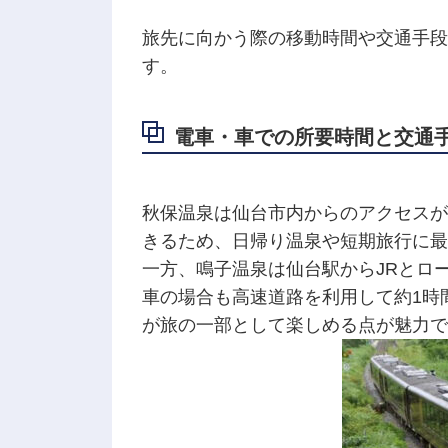
旅先に向かう際の移動時間や交通手段
す。
電車・車での所要時間と交通
秋保温泉は仙台市内からのアクセスが
きるため、日帰り温泉や短期旅行に最
一方、鳴子温泉は仙台駅からJRとロ
車の場合も高速道路を利用して約1時
が旅の一部として楽しめる点が魅力で