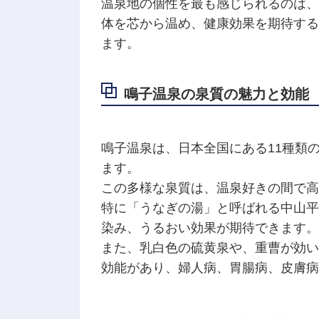
温泉地の個性を最も感じられるのは、
体を芯から温め、健康効果を期待する
ます。
鳴子温泉の泉質の魅力と効能
鳴子温泉は、日本全国にある11種類
ます。
この多様な泉質は、温泉好きの間で高
特に「うなぎの湯」と呼ばれる中山平
染み、うるおい効果が期待できます。
また、乳白色の硫黄泉や、重曹が効い
効能があり、婦人病、胃腸病、皮膚病