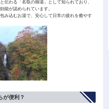
と伝わる「名取の御湯」として知られており、
効能が認められています。
包み込むお湯で、安心して日常の疲れを癒やす
ちが便利？