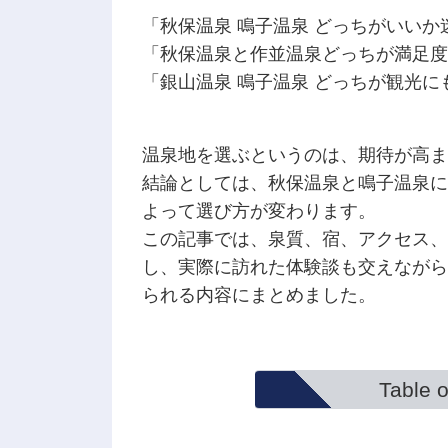
「秋保温泉 鳴子温泉 どっちがいいか
「秋保温泉と作並温泉どっちが満足度
「銀山温泉 鳴子温泉 どっちが観光に
温泉地を選ぶというのは、期待が高ま
結論としては、秋保温泉と鳴子温泉に
よって選び方が変わります。
この記事では、泉質、宿、アクセス、
し、実際に訪れた体験談も交えながら
られる内容にまとめました。
Table o