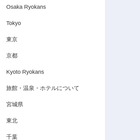
Osaka Ryokans
Tokyo
東京
京都
Kyoto Ryokans
旅館・温泉・ホテルについて
宮城県
東北
千葉