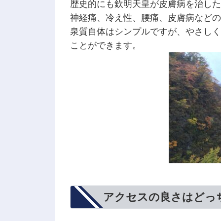
歴史的にも欽明天皇が皮膚病を治した
神経痛、冷え性、腰痛、皮膚病などの
泉質自体はシンプルですが、やさしく
ことができます。
アクセスの良さはどっ