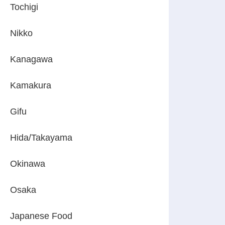
Tochigi
Nikko
Kanagawa
Kamakura
Gifu
Hida/Takayama
Okinawa
Osaka
Japanese Food