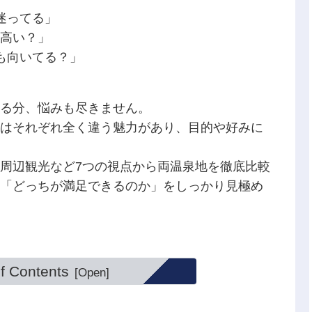
迷ってる」
高い？」
も向いてる？」
る分、悩みも尽きません。
はそれぞれ全く違う魅力があり、目的や好みに
周辺観光など7つの視点から両温泉地を徹底比較
「どっちが満足できるのか」をしっかり見極め
f Contents