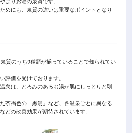
やはりお湯の泉質です。
ためにも、泉質の違いは重要なポイントとなり
の泉質のうち9種類が揃っていることで知られてい
い評価を受けております。
温泉は、とろみのあるお湯が肌にしっとりと馴
た茶褐色の「黒湯」など、各温泉ごとに異なる
などの改善効果が期待されています。