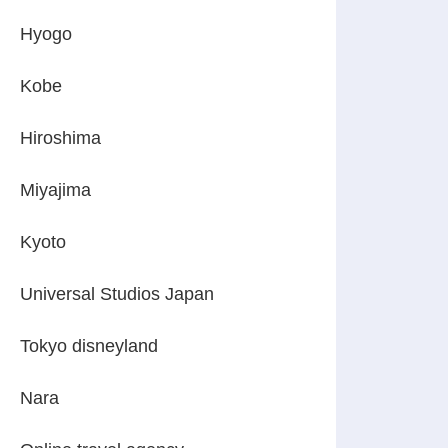
Hyogo
Kobe
Hiroshima
Miyajima
Kyoto
Universal Studios Japan
Tokyo disneyland
Nara