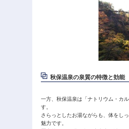
秋保温泉の泉質の特徴と効能
一方、秋保温泉は「ナトリウム・カル
す。
さらっとしたお湯ながらも、体をしっ
魅力です。