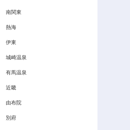
南関東
熱海
伊東
城崎温泉
有馬温泉
近畿
由布院
別府